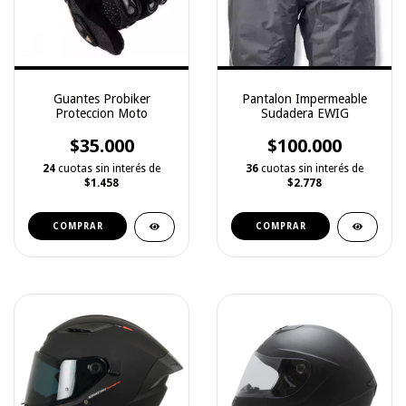
Guantes Probiker
Pantalon Impermeable
Proteccion Moto
Sudadera EWIG
$35.000
$100.000
24
cuotas sin interés de
36
cuotas sin interés de
$1.458
$2.778
COMPRAR
COMPRAR