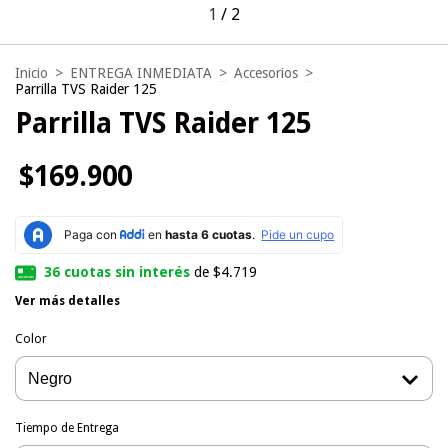
1
/
2
Inicio
>
ENTREGA INMEDIATA
>
Accesorios
>
Parrilla TVS Raider 125
Parrilla TVS Raider 125
$169.900
36
cuotas sin interés
de
$4.719
Ver más detalles
Color
Tiempo de Entrega