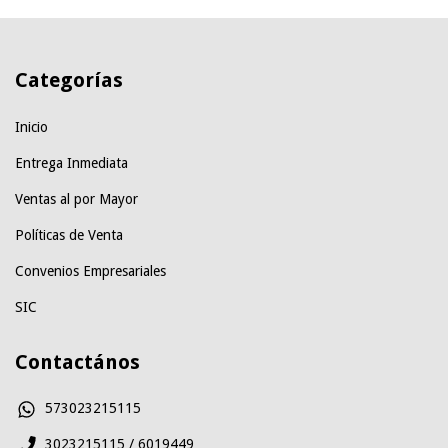
Categorías
Inicio
Entrega Inmediata
Ventas al por Mayor
Políticas de Venta
Convenios Empresariales
SIC
Contactános
573023215115
3023215115 / 6019449