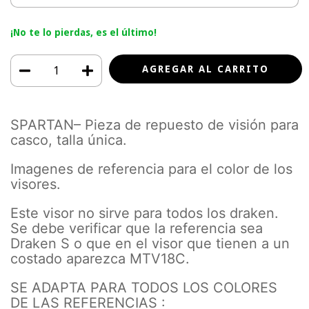
¡No te lo pierdas, es el último!
SPARTAN– Pieza de repuesto de visión para
casco, talla única.
Imagenes de referencia para el color de los
visores.
Este visor no sirve para todos los draken.
Se debe verificar que la referencia sea
Draken S o que en el visor que tienen a un
costado aparezca MTV18C.
SE ADAPTA PARA TODOS LOS COLORES
DE LAS REFERENCIAS :