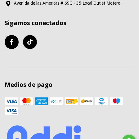
Avenida de las Americas # 69C - 35 Local Outlet Motero
Sigamos conectados
Medios de pago