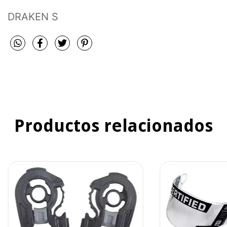
DRAKEN S
Productos relacionados