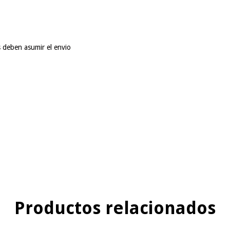
s deben asumir el envio
Productos relacionados